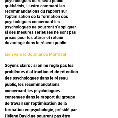
psychologues du réseau public 
québécois, illustre comment les 
recommandations du rapport sur 
l’optimisation de la formation des 
psychologues concernant les 
psychologues ne pourront s’appliquer 
si des mesures sérieuses ne sont pas 
prises pour les attirer et retenir 
davantage dans le réseau public.
Lien vers le Journal de Montréal
Soyons clairs : si on ne règle pas les 
problèmes d’attraction et de rétention 
des psychologues dans le réseau 
public, les recommandations 
concernant les psychologues 
contenues dans le rapport du groupe 
de travail sur l’optimisation de la 
formation en psychologie, présidé par 
Hélène David ne pourront pas être 