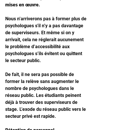
mises en œuvre. 
Nous n’arriverons pas à former plus de 
psychologues s'il n’y a pas davantage 
de superviseurs. Et même si on y 
arrivait, cela ne réglerait aucunement 
le problème d’accessibilité aux 
psychologues s’ils évitent ou quittent 
le secteur public. 
De fait, il ne sera pas possible de 
former la relève sans augmenter le 
nombre de psychologues dans le 
réseau public. Les étudiants peinent 
déjà à trouver des superviseurs de 
stage. L'exode du réseau public vers le 
secteur privé est rapide.  