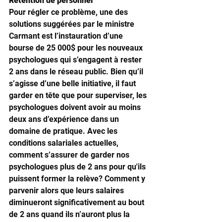
Rétention de personnel
Pour régler ce problème, une des 
solutions suggérées par le ministre 
Carmant est l’instauration d’une 
bourse de 25 000$ pour les nouveaux 
psychologues qui s’engagent à rester 
2 ans dans le réseau public. Bien qu’il 
s’agisse d’une belle initiative, il faut 
garder en tête que pour superviser, les 
psychologues doivent avoir au moins 
deux ans d’expérience dans un 
domaine de pratique. Avec les 
conditions salariales actuelles, 
comment s’assurer de garder nos 
psychologues plus de 2 ans pour qu'ils 
puissent former la relève? Comment y 
parvenir alors que leurs salaires 
diminueront significativement au bout 
de 2 ans quand ils n’auront plus la 