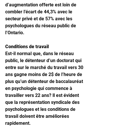
d’augmentation offerte est loin de 
combler l’écart de 44,3% avec le 
secteur privé et de 57% avec les 
psychologues du réseau public de 
l’Ontario. 
Conditions de travail
Est-il normal que, dans le réseau 
public, le détenteur d’un doctorat qui 
entre sur le marché du travail vers 30 
ans gagne moins de 2$ de l’heure de 
plus qu’un détenteur de baccalauréat 
en psychologie qui commence à 
travailler vers 22 ans? ll est évident 
que la représentation syndicale des 
psychologues et les conditions de 
travail doivent être améliorées 
rapidement. 