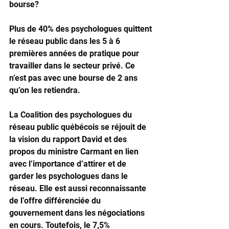
bourse? 
Plus de 40% des psychologues quittent 
le réseau public dans les 5 à 6 
premières années de pratique pour 
travailler dans le secteur privé. Ce 
n’est pas avec une bourse de 2 ans 
qu’on les retiendra. 
La Coalition des psychologues du 
réseau public québécois se réjouit de 
la vision du rapport David et des 
propos du ministre Carmant en lien 
avec l’importance d’attirer et de 
garder les psychologues dans le 
réseau. Elle est aussi reconnaissante 
de l’offre différenciée du 
gouvernement dans les négociations 
en cours. Toutefois, le 7,5% 