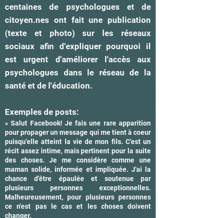
centaines de psychologues et de
citoyen.nes ont fait une publication
(texte et photo) sur les réseaux
sociaux afin d'expliquer pourquoi il
est urgent d'améliorer l'accès aux
psychologues dans le
réseau de la
santé et de l'éducation.
Exemples de posts:
« Salut Facebook! Je fais une rare apparition
pour propager un message qui me tient à coeur
puisqu'elle atteint la vie de mon fils. C'est un
récit assez intime, mais pertinent pour la suite
des choses. Je me considère comme une
maman solide, informée et impliquée. J'ai la
chance d'être épaulée et soutenue par
plusieurs personnes exceptionnelles.
Malheureusement, pour plusieurs personnes
ce n'est pas le cas et les choses doivent
changer.