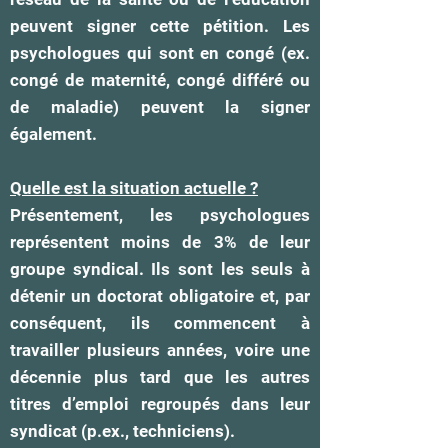
peuvent signer cette pétition. Les
psychologues qui sont en congé (ex.
congé de maternité, congé différé ou
de maladie) peuvent la signer
également.
Quelle est la situation actuelle ?
Présentement, les psychologues
représentent moins de 3% de leur
groupe syndical. Ils sont les seuls à
détenir un doctorat obligatoire et, par
conséquent, ils commencent à
travailler plusieurs années, voire une
décennie plus tard que les autres
titres d’emploi regroupés dans leur
syndicat (p.ex., techniciens).