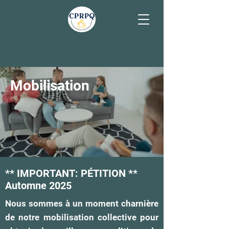
Mobilisation
** IMPORTANT: PÉTITION **
Automne 2025
Nous sommes à un moment charnière
de notre mobilisation collective pour