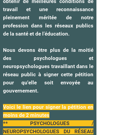
obtenir de meilleures conditions de
travail et une reconnaissance
pleinement méritée de notre
profession dans les réseaux publics
de la santé et de l’éducation.
Nous devons être plus de la moitié
des psychologues et
neuropsychologues travaillant dans le
réseau public à signer cette pétition
pour qu'elle soit envoyée au
gouvernement.
Voici le lien pour signer la pétition en
moins de 2 minutes
** PSYCHOLOGUES /
NEUROPSYCHOLOGUES DU RÉSEAU