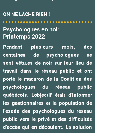
ON NE LÂCHE RIEN !
Psychologues en noir
Printemps 2022
Pendant plusieurs mois, des
centaines de psychologues se
sont
vêtu.es
de noir sur leur lieu de
travail dans le réseau public et ont
porté le macaron de la Coalition des
psychologues du réseau public
québécois. L'objectif était d'informer
les gestionnaires et la population de
l'exode des psychologues du réseau
public vers le privé et des difficultés
d'accès qui en découlent. La solution