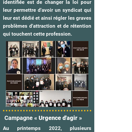
identifiée est de changer la loi pour
leur permettre d'avoir un syndicat qui
leur est dédié et ainsi régler les graves
problèmes d'attraction et de rétention
qui touchent cette profession.
Campagne
« Urgence d'agir »
Au printemps 2022, plusieurs