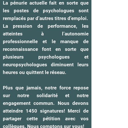
La pénurie actuelle fait en sorte que
les postes de psychologues sont
remplacés par d’autres titres d’emploi.
La pression de performance, les
atteintes à l’autonomie
professionnelle et le manque de
reconnaissance font en sorte que
plusieurs psychologues et
neuropsychologues diminuent leurs
heures ou quittent le réseau.
Plus que jamais, notre force repose
sur notre solidarité et notre
engagement commun. Nous devons
atteindre 1450 signatures! Merci de
partager cette pétition avec vos
collègues. Nous comptons sur vous!