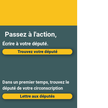
Passez à l'action,
Écrire à votre député.
Trouvez votre député
Dans un premier temps, trouvez le
député de votre circonscription
Lettre aux députés