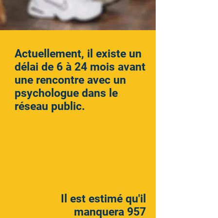
Actuellement, il existe un
délai de 6 à 24 mois avant
une rencontre avec un
psychologue dans le
réseau public.
Il est estimé qu'il
manquera 957