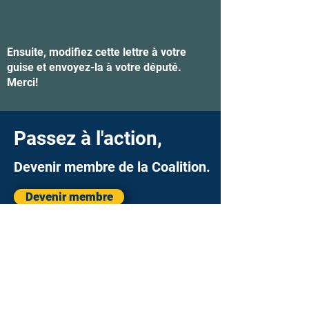
Ensuite, modifiez cette lettre à votre
guise et envoyez-la à votre député.
Merci!
Passez à l'action,
Devenir membre de la Coalition.
Devenir membre
Nos évènements