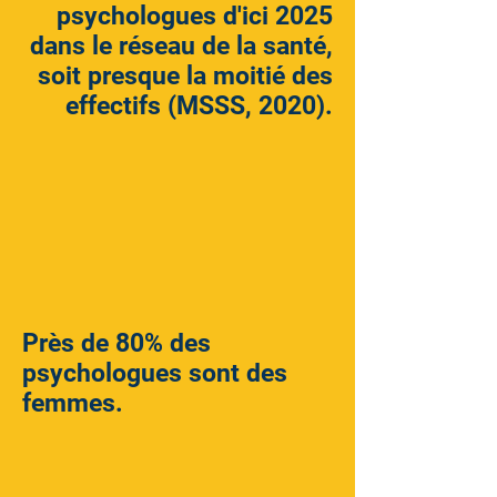
psychologues d'ici 2025
dans le réseau de la santé,
soit presque la moitié des
effectifs (MSSS, 2020).
Près de 80% des
psychologues sont des
femmes.